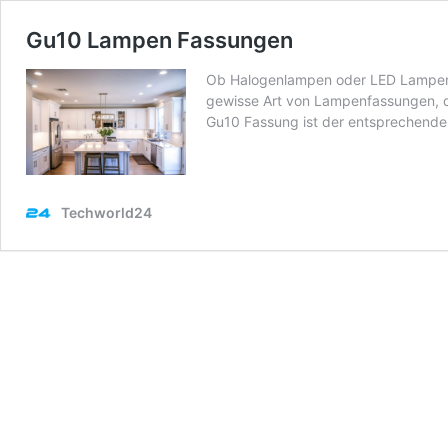
Gu10 Lampen Fassungen
Ob Halogenlampen oder LED Lampen: D
gewisse Art von Lampenfassungen, d
Gu10 Fassung ist der entsprechende 
Techworld24