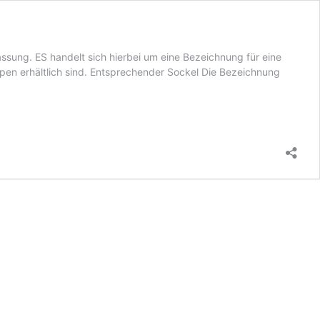
sung. ES handelt sich hierbei um eine Bezeichnung für eine
n erhältlich sind. Entsprechender Sockel Die Bezeichnung